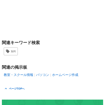
関連キーワード検索
無料
関連の掲示板
教室・スクール情報
パソコン
ホームページ作成
ページTOPへ