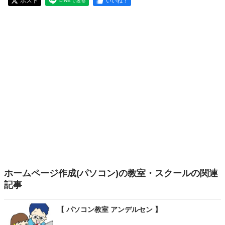
ポスト
いいね！
LINEで送る
ホームページ作成(パソコン)の教室・スクールの関連
記事
【 パソコン教室 アンデルセン 】