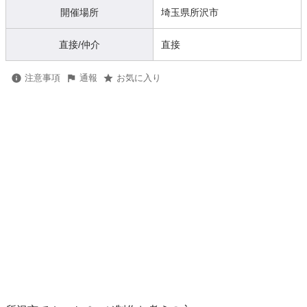
開催場所
埼玉県所沢市
直接/仲介
直接
注意事項
通報
お気に入り