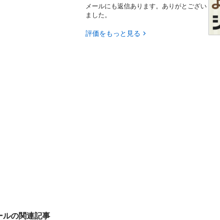
メールにも返信あります。ありがとござい
ました。
評価をもっと見る
ールの関連記事