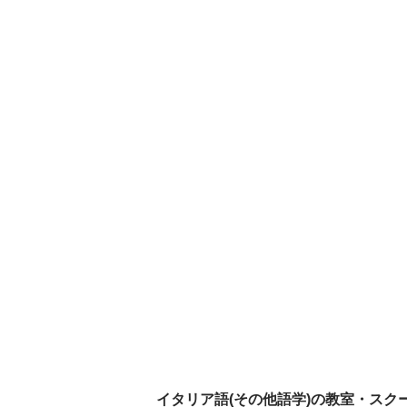
イタリア語(その他語学)の教室・スク