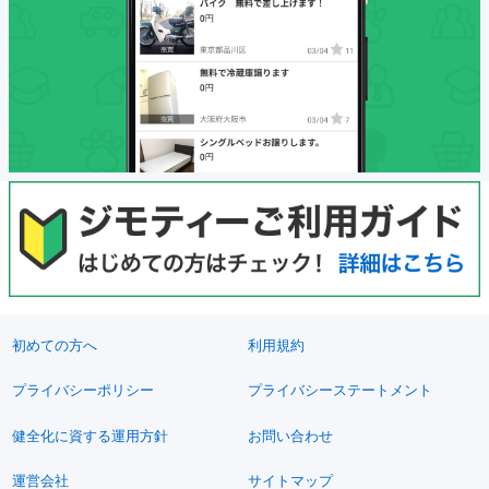
初めての方へ
利用規約
プライバシーポリシー
プライバシーステートメント
健全化に資する運用方針
お問い合わせ
運営会社
サイトマップ