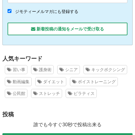
ジモティーメルマガにも登録する
新着投稿の通知をメールで受け取る
人気キーワード
習い事
護身術
シニア
キックボクシング
動画編集
ダイエット
ボイストレーニング
公民館
ストレッチ
ピラティス
投稿
誰でも今すぐ30秒で投稿出来る