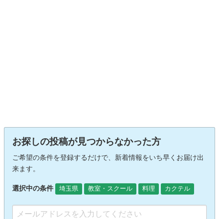
お探しの投稿が見つからなかった方
ご希望の条件を登録するだけで、新着情報をいち早くお届け出
来ます。
選択中の条件
埼玉県
教室・スクール
料理
カクテル