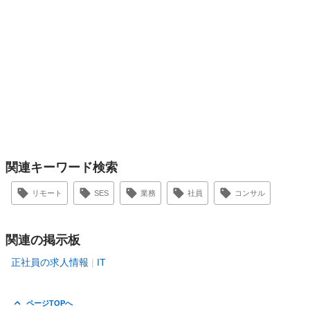
関連キーワード検索
リモート
SES
業務
社員
コンサル
関連の掲示板
正社員の求人情報
IT
ページTOPへ