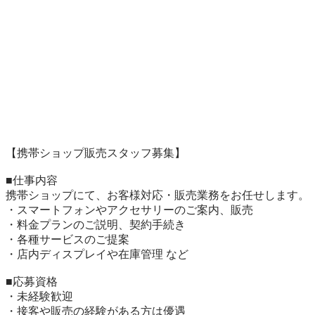
【携帯ショップ販売スタッフ募集】

■仕事内容

携帯ショップにて、お客様対応・販売業務をお任せします。

・スマートフォンやアクセサリーのご案内、販売

・料金プランのご説明、契約手続き

・各種サービスのご提案

・店内ディスプレイや在庫管理 など

■応募資格

・未経験歓迎

・接客や販売の経験がある方は優遇
