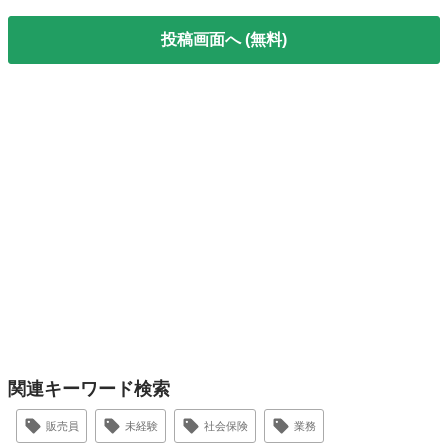
投稿画面へ (無料)
関連キーワード検索
販売員
未経験
社会保険
業務