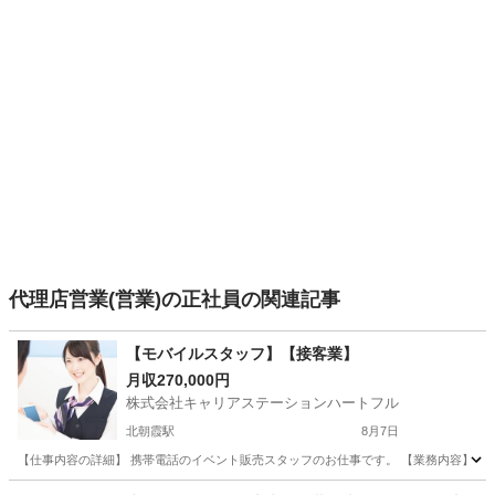
代理店営業(営業)の正社員の関連記事
【モバイルスタッフ】【接客業】
月収270,000円
株式会社キャリアステーションハートフル
北朝霞駅
8月7日
【仕事内容の詳細】 携帯電話のイベント販売スタッフのお仕事です。 【業務内容】 ・商業
埼玉
朝霞市
北朝霞駅
販売
業務