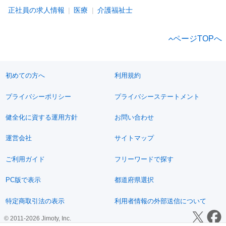
正社員の求人情報
医療
介護福祉士
ページTOPへ
初めての方へ
利用規約
プライバシーポリシー
プライバシーステートメント
健全化に資する運用方針
お問い合わせ
運営会社
サイトマップ
ご利用ガイド
フリーワードで探す
PC版で表示
都道府県選択
特定商取引法の表示
利用者情報の外部送信について
© 2011-2026 Jimoty, Inc.