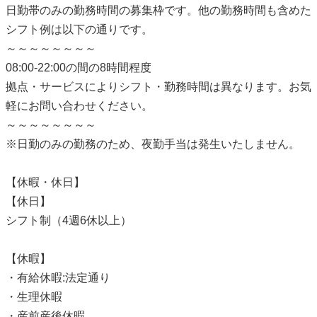
日勤帯のみの勤務時間の募集枠です。他の勤務時間も含めた
シフト例は以下の通りです。
～～～～～～～～
08:00-22:00の間の8時間程度
拠点・サービスによりシフト・勤務時間は異なります。お気
軽にお問い合わせください。
～～～～～～～～
※日勤のみの勤務のため、夜勤手当は発生いたしません。
【休暇・休日】
【休日】
シフト制（4週6休以上）
【休暇】
・有給休暇:法定通り
・生理休暇
・産前産後休暇