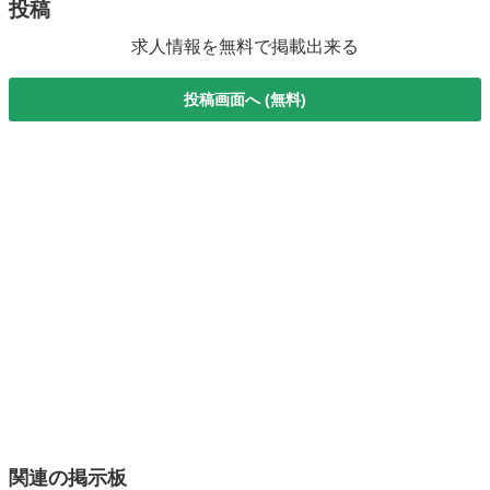
投稿
求人情報を無料で掲載出来る
投稿画面へ (無料)
関連の掲示板