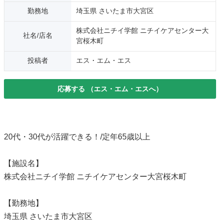
勤務地
埼玉県 さいたま市大宮区
株式会社ニチイ学館 ニチイケアセンター大
社名/店名
宮桜木町
投稿者
エス・エム・エス
応募する
（エス・エム・エスへ）
20代・30代が活躍できる！/定年65歳以上
【施設名】
株式会社ニチイ学館 ニチイケアセンター大宮桜木町
【勤務地】
埼玉県 さいたま市大宮区