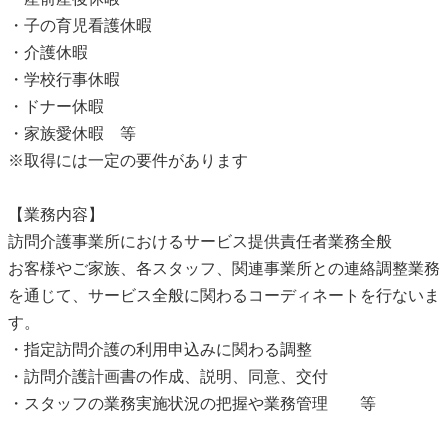
・子の育児看護休暇
・介護休暇
・学校行事休暇
・ドナー休暇
・家族愛休暇 等
※取得には一定の要件があります
【業務内容】
訪問介護事業所におけるサービス提供責任者業務全般
お客様やご家族、各スタッフ、関連事業所との連絡調整業務
を通じて、サービス全般に関わるコーディネートを行ないま
す。
・指定訪問介護の利用申込みに関わる調整
・訪問介護計画書の作成、説明、同意、交付
・スタッフの業務実施状況の把握や業務管理 等