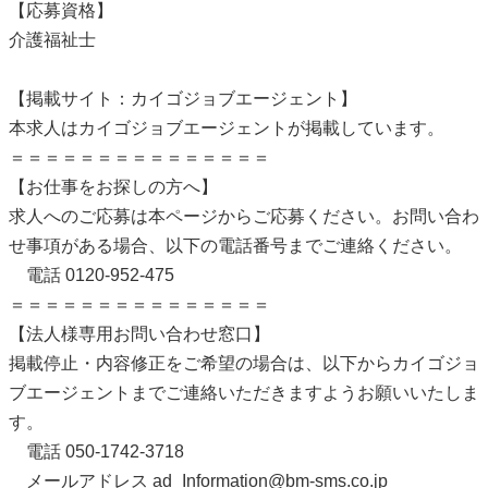
【応募資格】
介護福祉士
【掲載サイト：カイゴジョブエージェント】
本求人はカイゴジョブエージェントが掲載しています。
＝＝＝＝＝＝＝＝＝＝＝＝＝＝＝
【お仕事をお探しの方へ】
求人へのご応募は本ページからご応募ください。お問い合わ
せ事項がある場合、以下の電話番号までご連絡ください。
電話 0120-952-475
＝＝＝＝＝＝＝＝＝＝＝＝＝＝＝
【法人様専用お問い合わせ窓口】
掲載停止・内容修正をご希望の場合は、以下からカイゴジョ
ブエージェントまでご連絡いただきますようお願いいたしま
す。
電話 050-1742-3718
メールアドレス ad_Information@bm-sms.co.jp