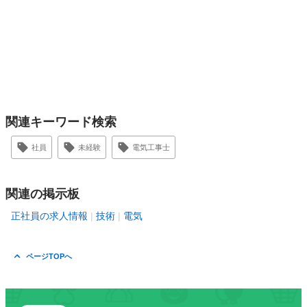
関連キーワード検索
社員
未経験
電気工事士
関連の掲示板
正社員の求人情報
技術
電気
ページTOPへ