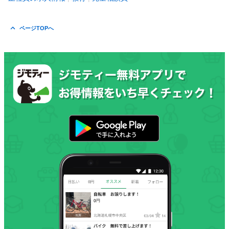
ページTOPへ