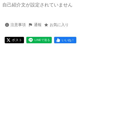
自己紹介文が設定されていません
注意事項
通報
お気に入り
ポスト
いいね！
LINEで送る