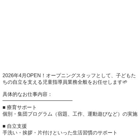
2026年4月OPEN！オープニングスタッフとして、子どもた
ちの自立を支える児童指導員業務全般をお任せします🌱

具体的なお仕事内容：

━━━━━━━━━━━━━━

■ 療育サポート

個別・集団プログラム（宿題、工作、運動遊びなど）の実施

■ 自立支援

手洗い・挨拶・片付けといった生活習慣のサポート
