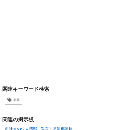
関連キーワード検索
業務
関連の掲示板
正社員の求人情報
教育
児童相談員