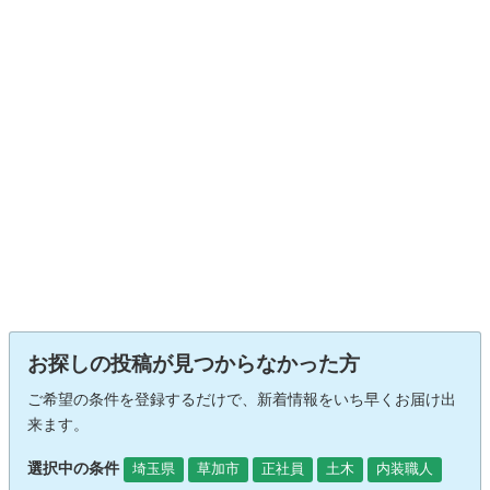
お探しの投稿が見つからなかった方
ご希望の条件を登録するだけで、新着情報をいち早くお届け出
来ます。
選択中の条件
埼玉県
草加市
正社員
土木
内装職人