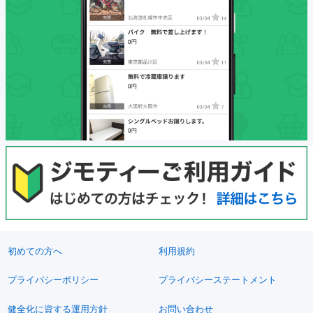
初めての方へ
利用規約
プライバシーポリシー
プライバシーステートメント
健全化に資する運用方針
お問い合わせ