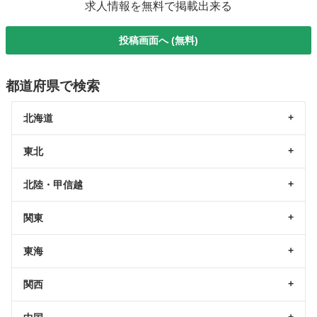
求人情報を無料で掲載出来る
投稿画面へ (無料)
都道府県で検索
北海道
東北
北陸・甲信越
関東
東海
関西