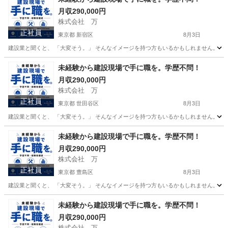
月収290,000円
株式会社 万
正社員
東京都 新宿区
8月3日
建設業と聞くと、 「大変そう。」 そんなイメージを持つ方もいるかもしれません。 で
東京
新宿区
その他
未経験
未経験から建設現場で手に職を。学歴不問！
月収290,000円
株式会社 万
正社員
東京都 世田谷区
8月3日
建設業と聞くと、 「大変そう。」 そんなイメージを持つ方もいるかもしれません。 で
東京
世田谷区
その他
未経験
未経験から建設現場で手に職を。学歴不問！
月収290,000円
株式会社 万
正社員
東京都 豊島区
8月3日
建設業と聞くと、 「大変そう。」 そんなイメージを持つ方もいるかもしれません。 で
東京
豊島区
その他
未経験
未経験から建設現場で手に職を。学歴不問！
月収290,000円
株式会社 万