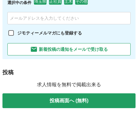
埼玉県
正社員
土木
その他
選択中の条件
ジモティーメルマガにも登録する
新着投稿の通知をメールで受け取る
投稿
求人情報を無料で掲載出来る
投稿画面へ (無料)