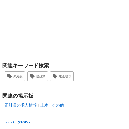
関連キーワード検索
未経験
建設業
建設現場
関連の掲示板
正社員の求人情報
土木
その他
ページTOPへ