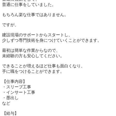
普通に仕事をしていました。

もちろん楽な仕事ではありません。

ですが、

建設現場のサポートからスタートし、

少しずつ専門技術を身につけていくことができます。

最初は簡単な作業からなので、

未経験の方も安心してください。

できることが増えるほど仕事も面白くなり、

手に職をつけることができます。

【仕事内容】

・スリーブ工事

・インサート工事

・墨出し

など

【給与】
