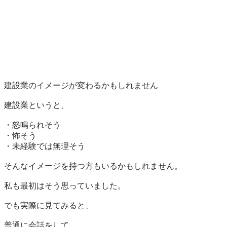
建設業のイメージが変わるかもしれません

建設業というと、

・怒鳴られそう

・怖そう

・未経験では無理そう

そんなイメージを持つ方もいるかもしれません。

私も最初はそう思っていました。

でも実際に見てみると、

普通に会話をして、
