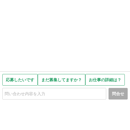
応募したいです
まだ募集してますか？
お仕事の詳細は？
問合せ
初めての方へ
利用規約
プライバシーポリシー
プライバシー・ステートメント