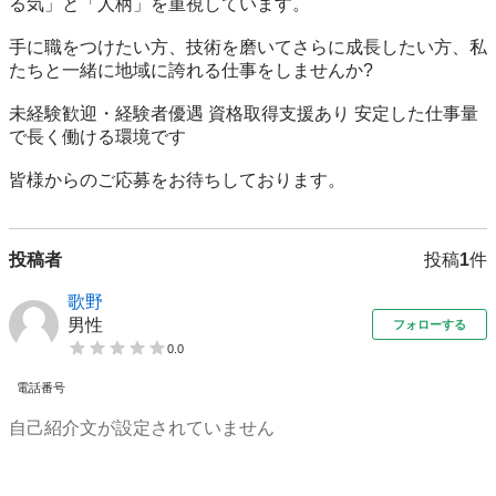
る気」と「人柄」を重視しています。

手に職をつけたい方、技術を磨いてさらに成長したい方、私
たちと一緒に地域に誇れる仕事をしませんか?

未経験歓迎・経験者優遇 資格取得支援あり 安定した仕事量
で長く働ける環境です

皆様からのご応募をお待ちしております。
投稿者
投稿
1
件
歌野
男性
フォローする
0.0
電話番号
自己紹介文が設定されていません