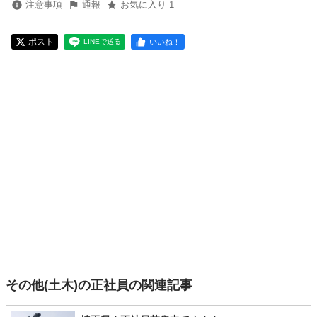
注意事項
通報
お気に入り 1
ポスト
いいね！
LINEで送る
その他(土木)の正社員の関連記事