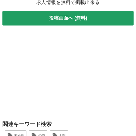
求人情報を無料で掲載出来る
投稿画面へ (無料)
関連キーワード検索
未経験
40歳
土間