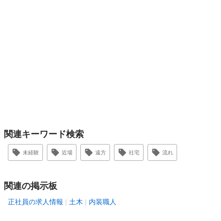
関連キーワード検索
未経験
近場
遠方
社宅
流れ
関連の掲示板
正社員の求人情報
土木
内装職人