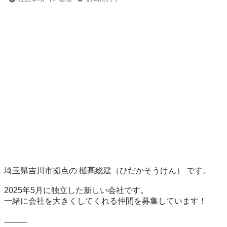
埼玉県吉川市拠点の 樋髙総建（ひだかそうけん） です。

2025年5月に独立した新しい会社です。

一緒に会社を大きくしてくれる仲間を募集しています！

⸻
