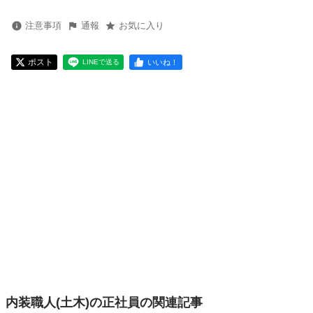
注意事項
通報
お気に入り
ポスト
いいね！
LINEで送る
内装職人(土木)の正社員の関連記事