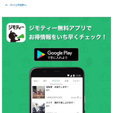
ページTOPへ