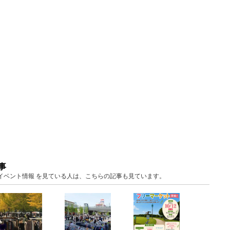
事
玉 イベント情報 を見ている人は、こちらの記事も見ています。