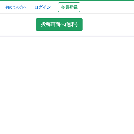
ログイン
会員登録
初めての方へ
投稿画面へ(無料)