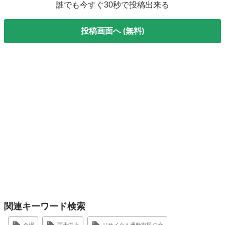
誰でも今すぐ30秒で投稿出来る
投稿画面へ (無料)
関連キーワード検索