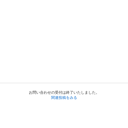
お問い合わせの受付は終了いたしました。
関連投稿をみる
初めての方へ
利用規約