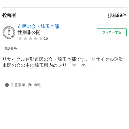
投稿者
投稿
99
件
市民の会・埼玉本部
性別非公開
フォローする
0.0
電話番号
リサイクル運動市民の会・埼玉本部です。 リサイクル運動
市民の会の主に埼玉県内のフリーマーケ...
注意事項
通報