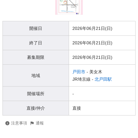
開催日
2026年06月21日(日)
終了日
2026年06月21日(日)
募集期限
2026年06月21日(日)
戸田市
- 美女木
地域
JR埼京線 -
北戸田駅
開催場所
-
直接/仲介
直接
注意事項
通報