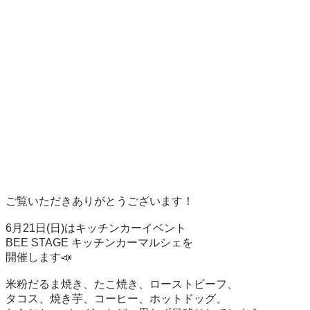
ご覧いただきありがとうございます！

6月21日(日)はキッチンカーイベント

BEE STAGE キッチンカーマルシェを

開催します📣

米粉だるま焼き、たこ焼き、ローストビーフ、

タコス、焼き芋、コーヒー、ホットドッグ、
