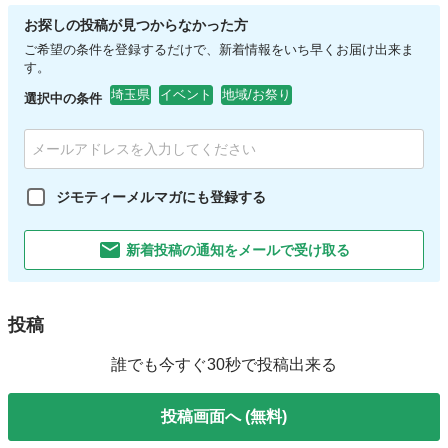
お探しの投稿が見つからなかった方
ご希望の条件を登録するだけで、新着情報をいち早くお届け出来ま
す。
埼玉県
イベント
地域/お祭り
選択中の条件
ジモティーメルマガにも登録する
新着投稿の通知をメールで受け取る
投稿
誰でも今すぐ30秒で投稿出来る
投稿画面へ (無料)