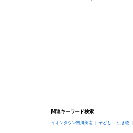
関連キーワード検索
イオンタウン吉川美南
子ども
生き物