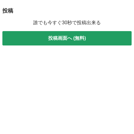
投稿
誰でも今すぐ30秒で投稿出来る
投稿画面へ (無料)