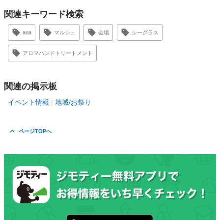
関連キーワード検索
ana
マルシェ
会場
シーグラス
アロマハンドトリートメント
関連の掲示板
イベント情報
地域/お祭り
ページTOPへ