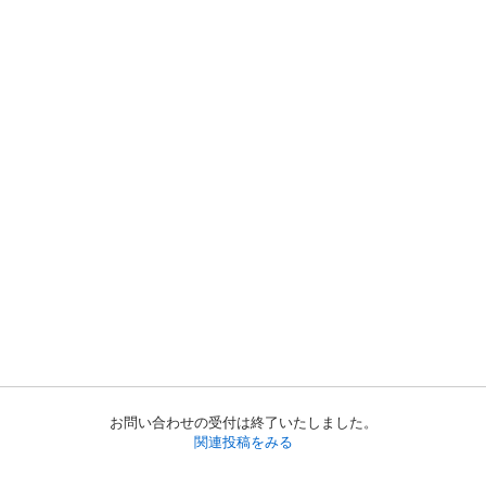
お問い合わせの受付は終了いたしました。
関連投稿をみる