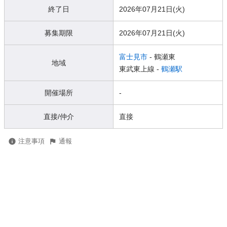
終了日
2026年07月21日(火)
募集期限
2026年07月21日(火)
富士見市
- 鶴瀬東
地域
東武東上線 -
鶴瀬駅
開催場所
-
直接/仲介
直接
注意事項
通報