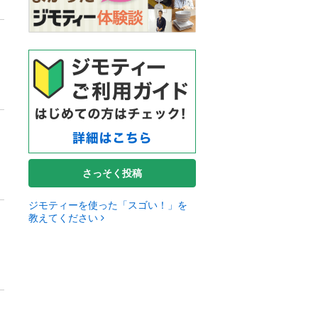
さっそく投稿
ジモティーを使った「スゴい！」を
教えてください