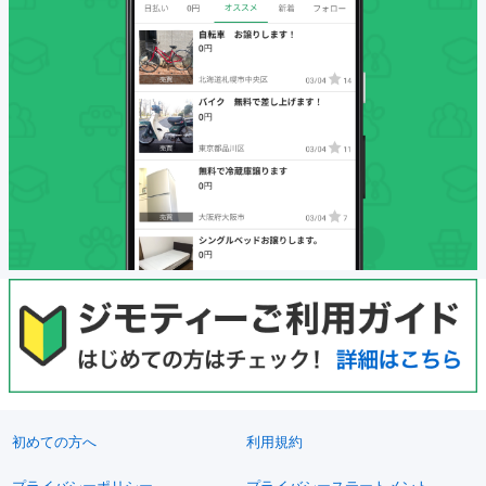
初めての方へ
利用規約