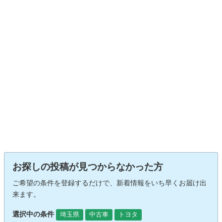
お探しの投稿が見つからなかった方
ご希望の条件を登録するだけで、新着情報をいち早くお届け出
来ます。
選択中の条件
埼玉県
中古車
トヨタ