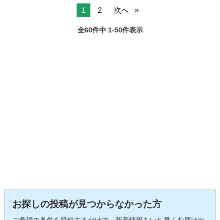
車名：プリ...
1
2
次へ
全60件中 1-50件表示
お探しの投稿が見つからなかった方