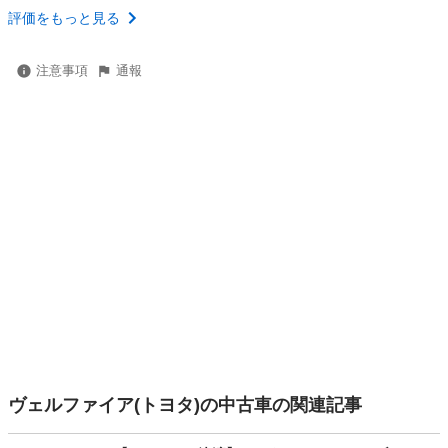
評価をもっと見る
注意事項
通報
ヴェルファイア(トヨタ)の中古車の関連記事