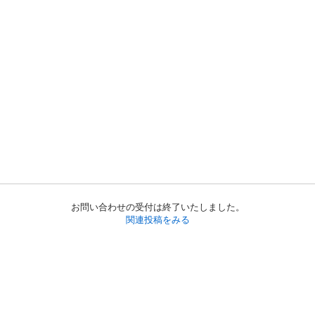
お問い合わせの受付は終了いたしました。
関連投稿をみる
初めての方へ
利用規約
プライバシーポリシー
プライバシー・ステートメント