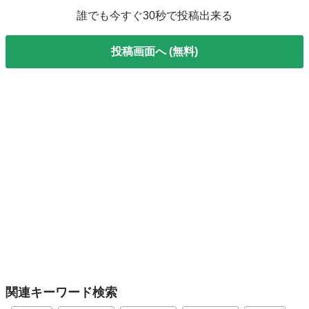
誰でも今すぐ30秒で投稿出来る
投稿画面へ (無料)
関連キーワード検索