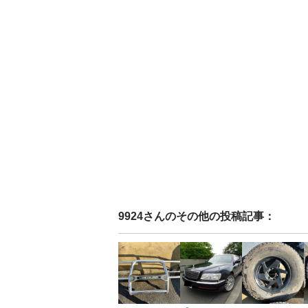
9924
さんのその他の投稿記事：