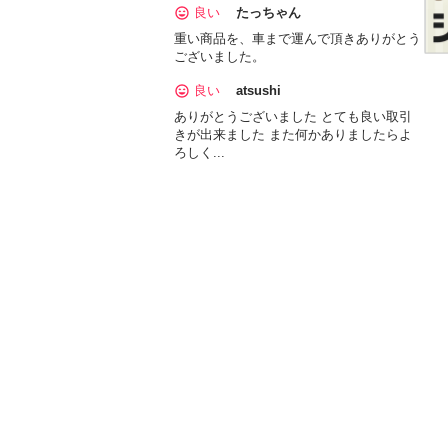
良い
たっちゃん
重い商品を、車まで運んで頂きありがとう
ございました。
良い
atsushi
ありがとうございました とても良い取引
きが出来ました また何かありましたらよ
ろしく...