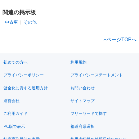
関連の掲示板
中古車
その他
ページTOPへ
初めての方へ
利用規約
プライバシーポリシー
プライバシーステートメント
健全化に資する運用方針
お問い合わせ
運営会社
サイトマップ
ご利用ガイド
フリーワードで探す
PC版で表示
都道府県選択