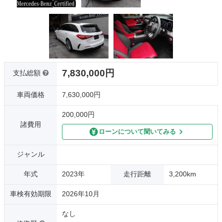
7,830,000円
支払総額
車両価格
7,630,000円
200,000円
諸費用
ローンについて聞いてみる
ジャンル
年式
2023年
走行距離
3,200km
車検有効期限
2026年10月
なし