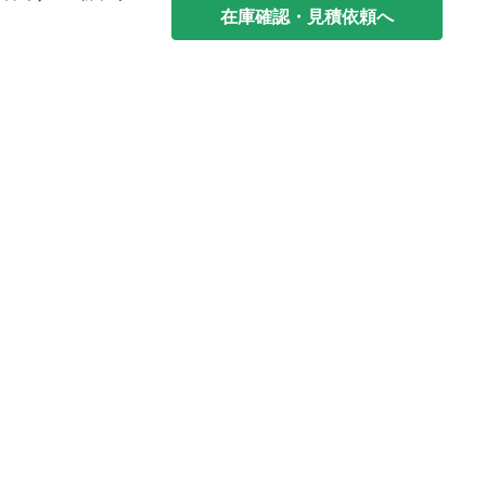
在庫確認・見積依頼へ