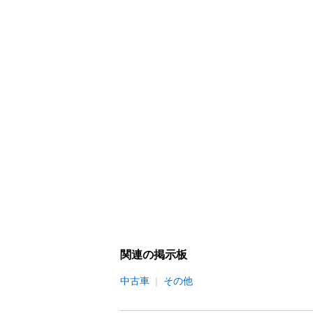
関連の掲示板
中古車
その他