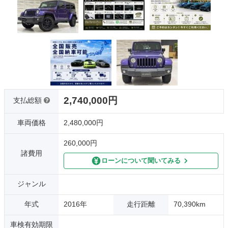
2,740,000円
支払総額
車両価格
2,480,000円
260,000円
諸費用
ローンについて聞いてみる
ジャンル
年式
2016年
走行距離
70,390km
車検有効期限