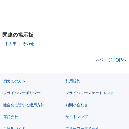
関連の掲示板
中古車
その他
ページTOPへ
初めての方へ
利用規約
プライバシーポリシー
プライバシーステートメント
健全化に資する運用方針
お問い合わせ
運営会社
サイトマップ
ご利用ガイド
フリーワードで探す