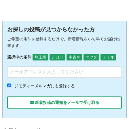
お探しの投稿が見つからなかった方
ご希望の条件を登録するだけで、新着情報をいち早くお届け出
来ます。
選択中の条件
埼玉県
川口市
中古車
マツダ
デミオ
ジモティーメルマガにも登録する
新着投稿の通知をメールで受け取る