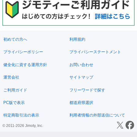
初めての方へ
利用規約
プライバシーポリシー
プライバシーステートメント
健全化に資する運用方針
お問い合わせ
運営会社
サイトマップ
ご利用ガイド
フリーワードで探す
PC版で表示
都道府県選択
特定商取引法の表示
利用者情報の外部送信について
© 2011-2026 Jimoty, Inc.