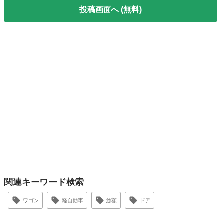
投稿画面へ (無料)
関連キーワード検索
ワゴン
軽自動車
総額
ドア