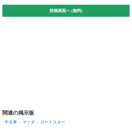
投稿画面へ (無料)
関連の掲示板
中古車
マツダ
ロードスター