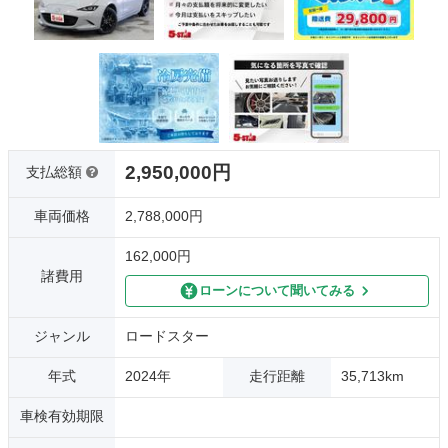
2,950,000円
支払総額
車両価格
2,788,000円
162,000円
諸費用
ローンについて聞いてみる
ジャンル
ロードスター
年式
2024年
走行距離
35,713km
車検有効期限