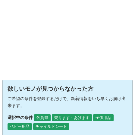
欲しいモノが見つからなかった方
ご希望の条件を登録するだけで、新着情報をいち早くお届け出
来ます。
選択中の条件
佐賀県
売ります・あげます
子供用品
ベビー用品
チャイルドシート