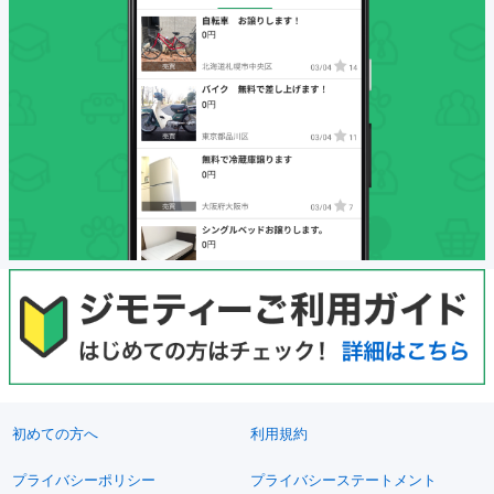
初めての方へ
利用規約
プライバシーポリシー
プライバシーステートメント