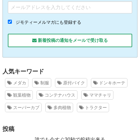
ジモティーメルマガにも登録する
新着投稿の通知をメールで受け取る
人気キーワード
メダカ
制服
原付バイク
ドンキホーテ
観葉植物
コンテナハウス
ママチャリ
スーパーカブ
多肉植物
トラクター
投稿
誰でも今すぐ30秒で投稿出来る