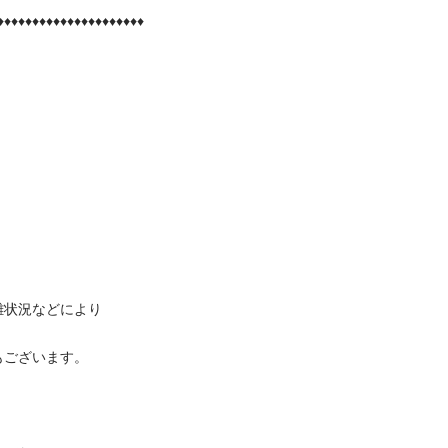
♦♦♦♦♦♦♦♦♦♦♦♦♦♦♦								
り								
								