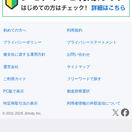
初めての方へ
利用規約
プライバシーポリシー
プライバシーステートメント
健全化に資する運用方針
お問い合わせ
運営会社
サイトマップ
ご利用ガイド
フリーワードで探す
PC版で表示
都道府県選択
特定商取引法の表示
利用者情報の外部送信について
© 2011-2026 Jimoty, Inc.