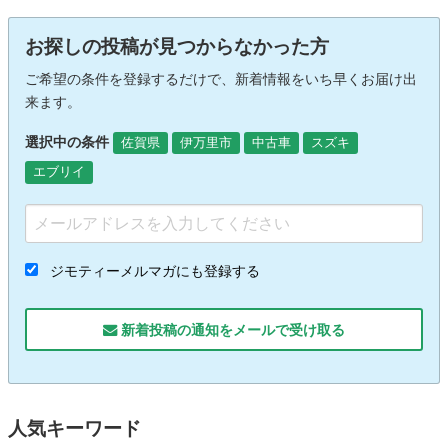
お探しの投稿が見つからなかった方
ご希望の条件を登録するだけで、新着情報をいち早くお届け出
来ます。
選択中の条件
佐賀県
伊万里市
中古車
スズキ
エブリイ
ジモティーメルマガにも登録する
新着投稿の通知をメールで受け取る
人気キーワード