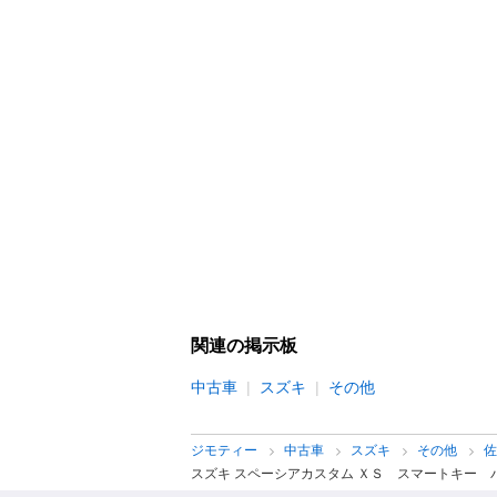
関連の掲示板
中古車
スズキ
その他
ジモティー
中古車
スズキ
その他
スズキ スペーシアカスタム ＸＳ スマートキー 