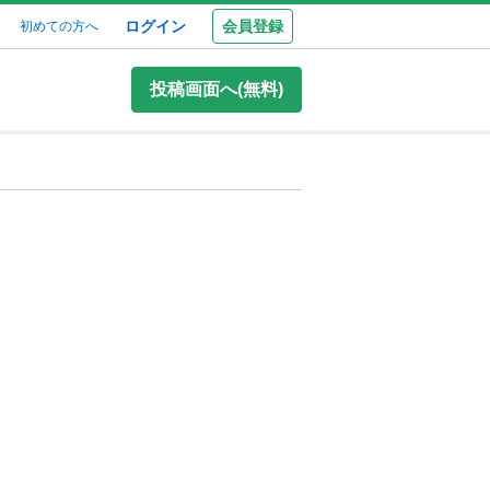
ログイン
会員登録
初めての方へ
投稿画面へ(無料)