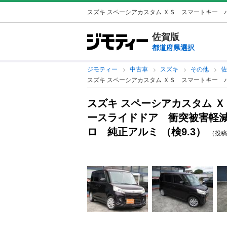
スズキ スペーシアカスタム ＸＳ スマートキー パ
佐賀版
都道府県選択
ジモティー
中古車
スズキ
その他
スズキ スペーシアカスタム ＸＳ スマートキー 
スズキ スペーシアカスタム 
ースライドドア 衝突被害軽
ロ 純正アルミ （検9.3）
（投稿ID