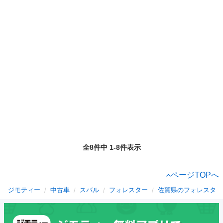
全8件中 1-8件表示
ページTOPへ
ジモティー
中古車
スバル
フォレスター
佐賀県のフォレスター