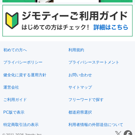
初めての方へ
利用規約
プライバシーポリシー
プライバシーステートメント
健全化に資する運用方針
お問い合わせ
運営会社
サイトマップ
ご利用ガイド
フリーワードで探す
PC版で表示
都道府県選択
特定商取引法の表示
利用者情報の外部送信について