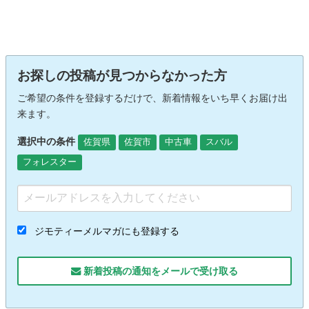
お探しの投稿が見つからなかった方
ご希望の条件を登録するだけで、新着情報をいち早くお届け出
来ます。
選択中の条件
佐賀県
佐賀市
中古車
スバル
フォレスター
ジモティーメルマガにも登録する
新着投稿の通知をメールで受け取る