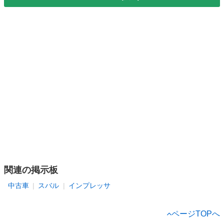
関連の掲示板
中古車
スバル
インプレッサ
ページTOPへ