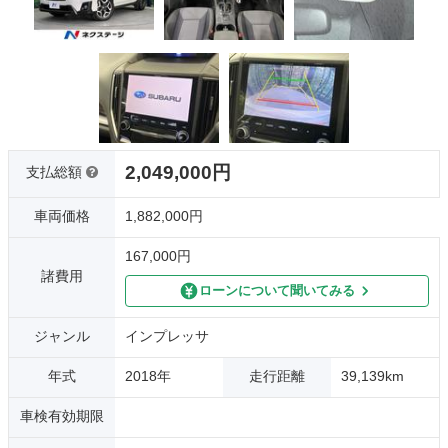
2,049,000円
支払総額
車両価格
1,882,000円
167,000円
諸費用
ローンについて聞いてみる
ジャンル
インプレッサ
年式
2018年
走行距離
39,139km
車検有効期限