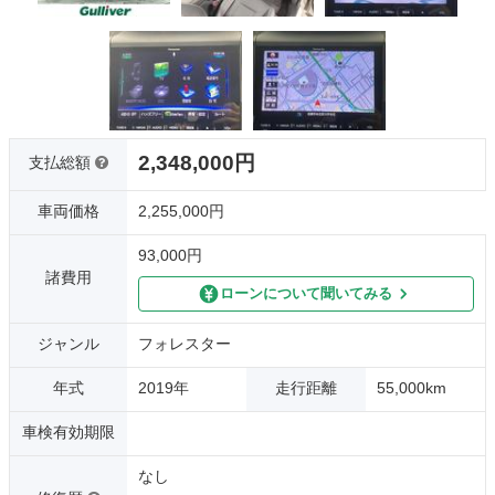
2,348,000円
支払総額
車両価格
2,255,000円
93,000円
諸費用
ローンについて聞いてみる
ジャンル
フォレスター
年式
2019年
走行距離
55,000km
車検有効期限
なし