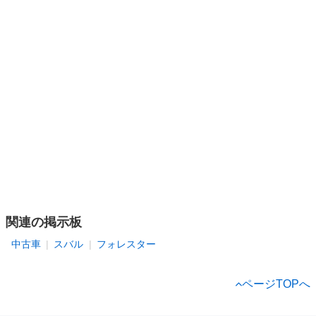
関連の掲示板
中古車
スバル
フォレスター
ページTOPへ