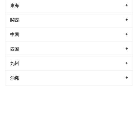
東海
関西
中国
四国
九州
沖縄