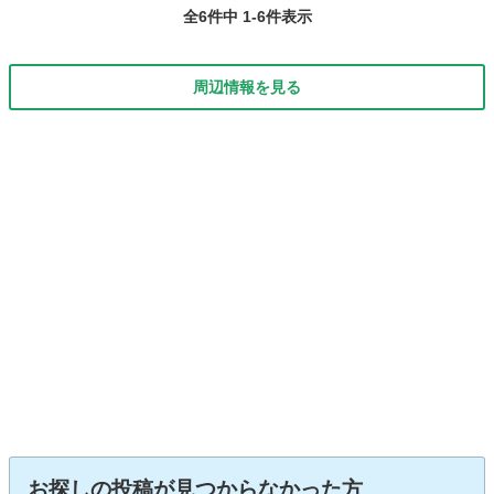
全6件中 1-6件表示
い...
周辺情報を見る
お探しの投稿が見つからなかった方