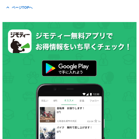
ページTOPへ