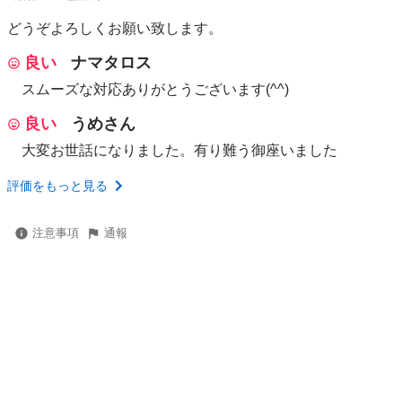
どうぞよろしくお願い致します。
良い
ナマタロス
スムーズな対応ありがとうございます(^^)
良い
うめさん
大変お世話になりました。有り難う御座いました
評価をもっと見る
注意事項
通報