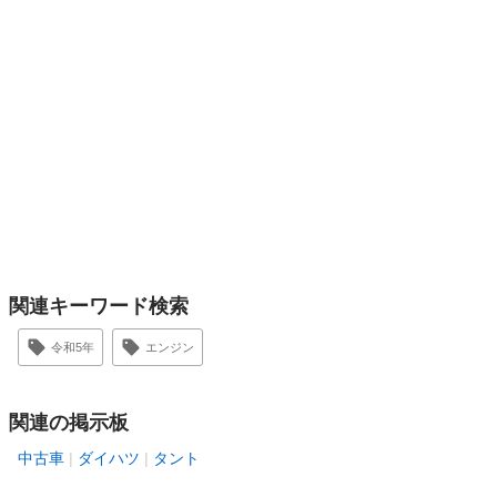
関連キーワード検索
令和5年
エンジン
関連の掲示板
中古車
ダイハツ
タント