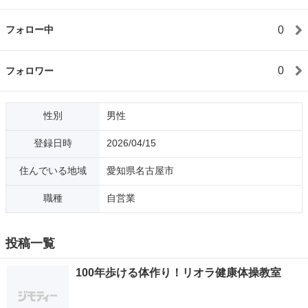
0
フォロー中
0
フォロワー
性別
男性
登録日時
2026/04/15
住んでいる地域
愛知県名古屋市
職種
自営業
投稿一覧
100年歩ける体作り！リオラ健康体操教室