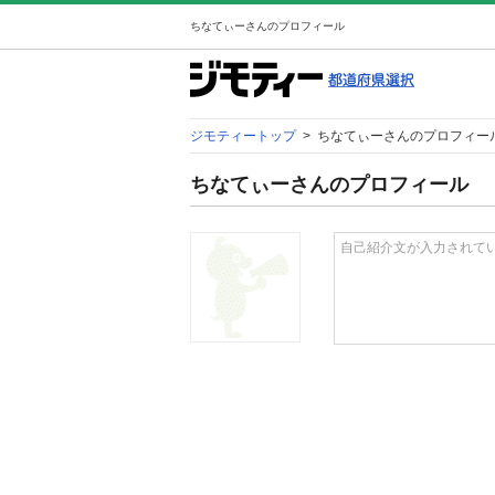
ちなてぃーさんのプロフィール
ジモティートップ
>
ちなてぃーさんのプロフィー
ちなてぃーさんのプロフィール
自己紹介文が入力されて