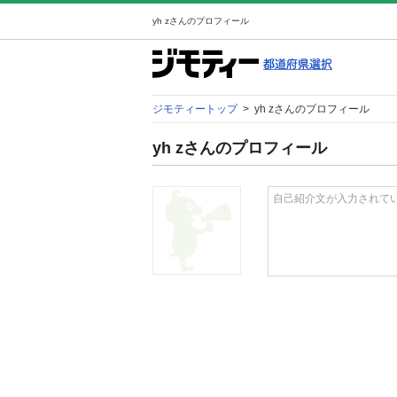
yh zさんのプロフィール
ジモティートップ
>
yh zさんのプロフィール
yh zさんのプロフィール
自己紹介文が入力されて