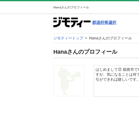
Hanaさんのプロフィール
ジモティートップ
>
Hanaさんのプロフィール
Hanaさんのプロフィール
はじめまして😊 姫路市
すが、気になることは何で
引ができれば嬉しいです。