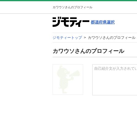
カワウソさんのプロフィール
ジモティートップ
>
カワウソさんのプロフィール
カワウソさんのプロフィール
自己紹介文が入力されて