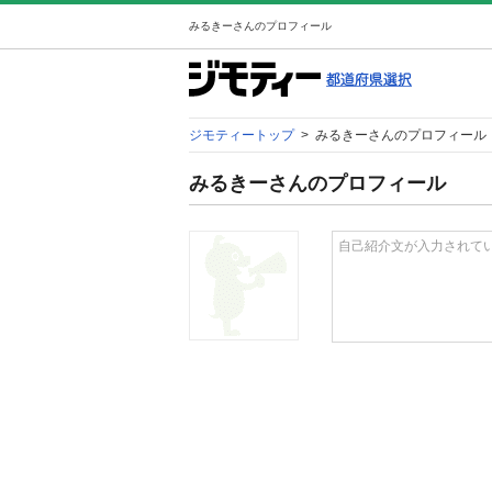
みるきーさんのプロフィール
ジモティートップ
>
みるきーさんのプロフィール
みるきーさんのプロフィール
自己紹介文が入力されて