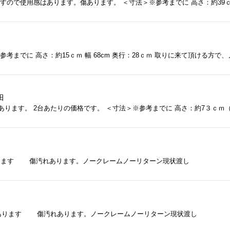
田
ります 傷汚れあります。ノークレームノーリターン現状渡し
あります 傷汚れあります。ノークレームノーリターン現状渡し