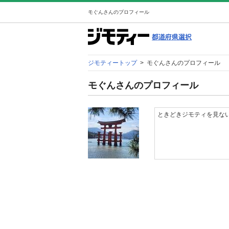
モぐんさんのプロフィール
ジモティートップ
>
モぐんさんのプロフィール
モぐんさんのプロフィール
ときどきジモティを見ない