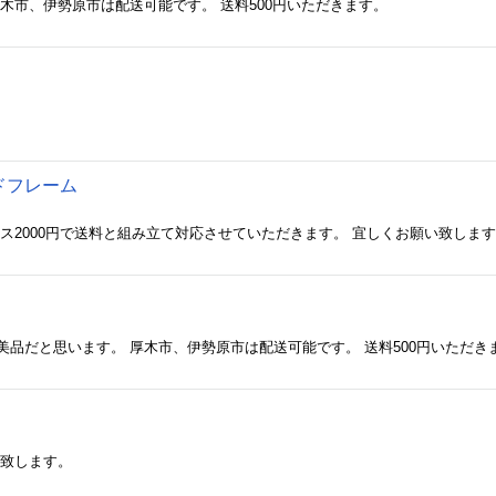
木市、伊勢原市は配送可能です。 送料500円いただきます。
ドフレーム
ス2000円で送料と組み立て対応させていただきます。 宜しくお願い致しま
品だと思います。 厚木市、伊勢原市は配送可能です。 送料500円いただき
い致します。