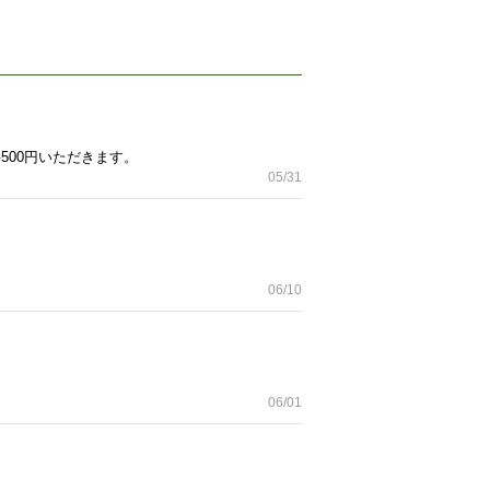
500円いただきます。
05/31
06/10
06/01