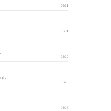
05/31
05/31
す。
05/29
ます。
05/28
05/27