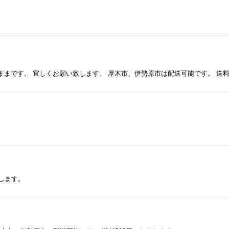
ままです。 宜しくお願い致します。 厚木市、伊勢原市は配送可能です。 送料
します。