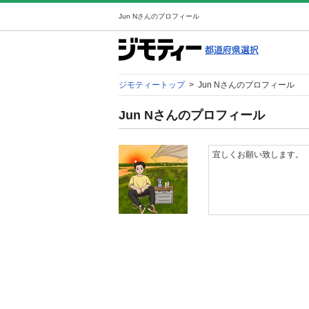
Jun Nさんのプロフィール
ジモティートップ
>
Jun Nさんのプロフィール
Jun Nさんのプロフィール
宜しくお願い致します。