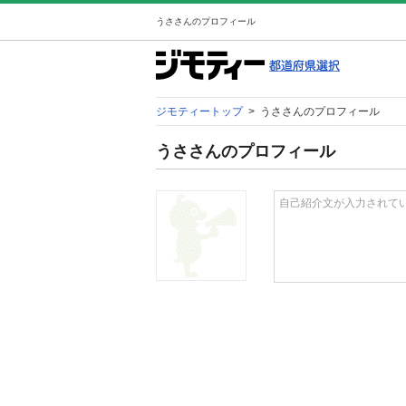
うささんのプロフィール
ジモティートップ
>
うささんのプロフィール
うささんのプロフィール
自己紹介文が入力されて