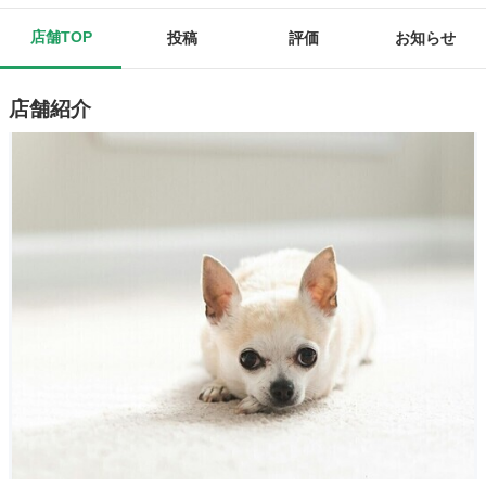
店舗TOP
投稿
評価
お知らせ
店舗紹介