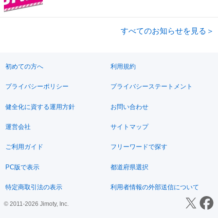
すべてのお知らせを見る＞
初めての方へ
利用規約
プライバシーポリシー
プライバシーステートメント
健全化に資する運用方針
お問い合わせ
運営会社
サイトマップ
ご利用ガイド
フリーワードで探す
PC版で表示
都道府県選択
特定商取引法の表示
利用者情報の外部送信について
© 2011-2026 Jimoty, Inc.