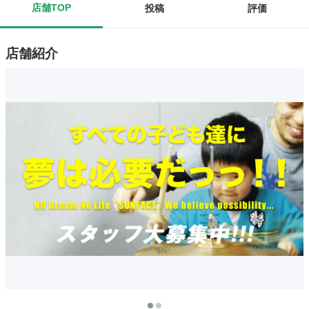
店舗TOP
投稿
評価
店舗紹介