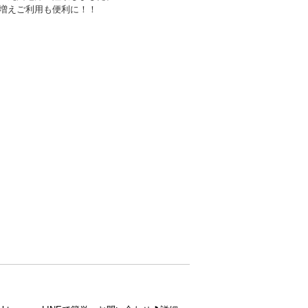
増えご利用も便利に！！