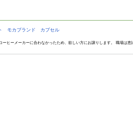
スト モカブランド カプセル