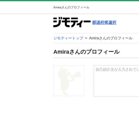
Amiraさんのプロフィール
ジモティートップ
>
Amiraさんのプロフィール
Amiraさんのプロフィール
自己紹介文が入力されて